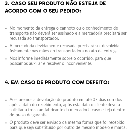
3. CASO SEU PRODUTO NÃO ESTEJA DE
ACORDO COM O SEU PEDIDO:
No momento da entrega o canhoto ou o conhecimento de
transporte não deverá ser assinado e a mercadoria precisará ser
recusada ao transportador.
A mercadoria devidamente recusada precisará ser devolvida
fisicamente nas mãos do transportadora no ato da entrega.
Nos informe imediatamente sobre o ocorrido, para que
possamos auxiliar e resolver o inconveniente.
4. EM CASO DE PRODUTO COM DEFEITO:
Aceitaremos a devolução do produto em até 07 dias corridos
após a data do recebimento, após esta data o cliente deverá
solicitar a troca ao fabricante da mercadoria caso esteja dentro
do prazo de garantia.
O produto deve ser enviado da mesma forma que foi recebido,
para que seja substituído por outro de mesmo modelo e marca.