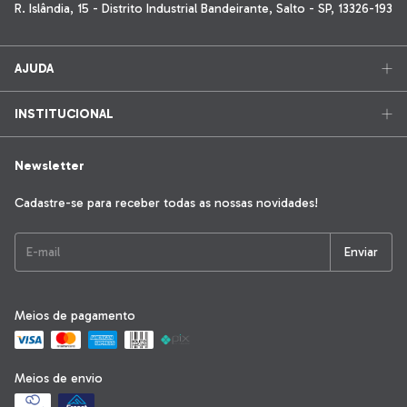
R. Islândia, 15 - Distrito Industrial Bandeirante, Salto - SP, 13326-193
AJUDA
INSTITUCIONAL
Newsletter
Cadastre-se para receber todas as nossas novidades!
Meios de pagamento
Meios de envio