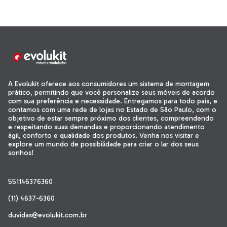
A Evolukit oferece aos consumidores um sistema de montagem
prático, permitindo que você personalize seus móveis de acordo
com sua preferência e necessidade. Entregamos para todo país, e
contamos com uma rede de lojas no Estado de São Paulo, com o
objetivo de estar sempre próximo dos clientes, compreendendo
e respeitando suas demandas e proporcionando atendimento
ágil, conforto e qualidade dos produtos. Venha nos visitar e
explore um mundo de possibilidade para criar o lar dos seus
sonhos!
551146376360
(11) 4637-6360
duvidas@evolukit.com.br