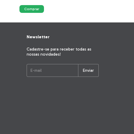
Newsletter
Cadastre-se para receber todas as
nossas novidades!