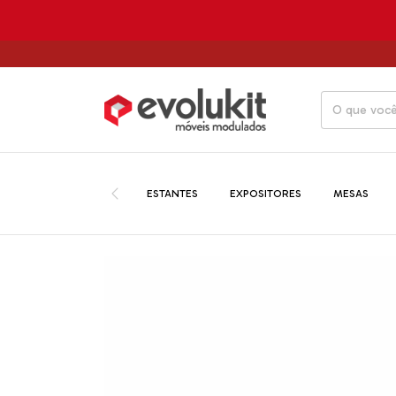
ATÉ 1
ESTANTES
EXPOSITORES
MESAS