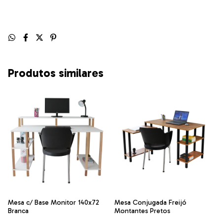
Produtos similares
Mesa c/ Base Monitor 140x72
Mesa Conjugada Freijó
Branca
Montantes Pretos