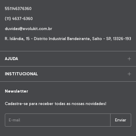
551146376360
(11) 4637-6360
duvidas@evolukit.com.br
R. Islândia, 15 - Distrito Industrial Bandeirante, Salto - SP, 13326-193
AJUDA
INSTITUCIONAL
Newsletter
Cadastre-se para receber todas as nossas novidades!