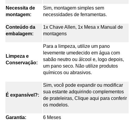
Necessita de
Sim, montagem simples sem
montagem:
necessidades de ferramentas.
Conteúdo da
1x Chave Allen, 1x Mesa x Manual de
embalagem:
montagens
Para a limpeza, utilize um pano
levemente umedecido em água com
Limpeza e
sabão neutro ou álcool e, logo depois,
Conservação:
um pano seco. Não utilize produtos
químicos ou abrasivos.
Sim, você pode expandir ou modificar
sua estante adquirindo complementos
É expansível?:
de prateleiras, Clique aqui para conferir
os modelos.
Garantia:
6 Meses