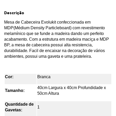
Descrição
Mesa de Cabeceira Evolukit confeccionada em
MDP(Médium Density Particleboard) com revestimento
melamínico que se funde a madeira dando um perfeito
acabamento. Com a estrutura em madeira maciça e MDP
BP, a mesa de cabeceira possui alta resistencia,
durabilidade. Facil de encaixar na decoração de vários
ambientes, possui uma gaveta e uma prateleira.
Cor:
Branca
40cm Largura x 40cm Profundidade x
Tamanho:
50cm Altura
Quantidade de
1
Gavetas: