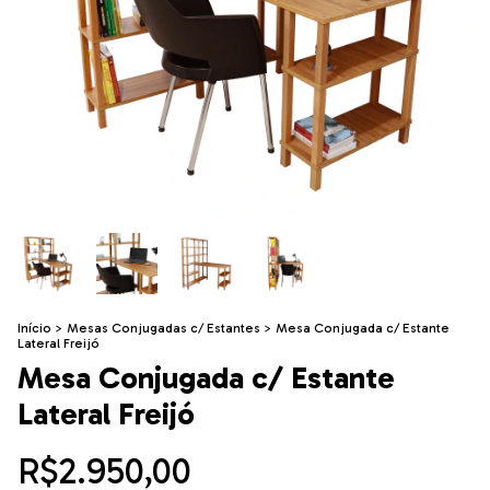
Início
>
Mesas Conjugadas c/ Estantes
>
Mesa Conjugada c/ Estante
Lateral Freijó
Mesa Conjugada c/ Estante
Lateral Freijó
R$2.950,00