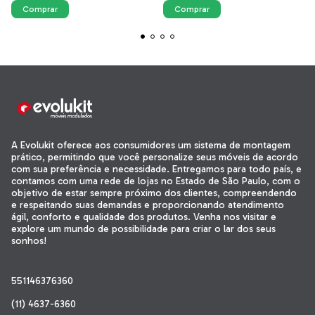
A Evolukit oferece aos consumidores um sistema de montagem
prático, permitindo que você personalize seus móveis de acordo
com sua preferência e necessidade. Entregamos para todo país, e
contamos com uma rede de lojas no Estado de São Paulo, com o
objetivo de estar sempre próximo dos clientes, compreendendo
e respeitando suas demandas e proporcionando atendimento
ágil, conforto e qualidade dos produtos. Venha nos visitar e
explore um mundo de possibilidade para criar o lar dos seus
sonhos!
551146376360
(11) 4637-6360