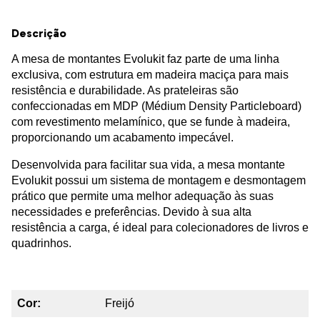
Descrição
A mesa de montantes Evolukit faz parte de uma linha
exclusiva, com estrutura em madeira maciça para mais
resistência e durabilidade. As prateleiras são
confeccionadas em MDP (Médium Density Particleboard)
com revestimento melamínico, que se funde à madeira,
proporcionando um acabamento impecável.
Desenvolvida para facilitar sua vida, a mesa montante
Evolukit possui um sistema de montagem e desmontagem
prático que permite uma melhor adequação às suas
necessidades e preferências. Devido à sua alta
resistência a carga, é ideal para colecionadores de livros e
quadrinhos.
Cor:
Freijó