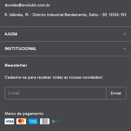
duvidas@evolukit.com.br
R. Islândia, 15 - Distrito Industrial Bandeirante, Salto - SP, 13326-193
AJUDA
INSTITUCIONAL
Newsletter
Cadastre-se para receber todas as nossas novidades!
Meios de pagamento