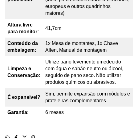
europeus e outros quadrinhos
maiores)
Altura livre
41,7cm
para monitor:
Conteúdo da
1x Mesa de montantes, 1x Chave
embalagem:
Allen, Manual de montagem
Utilize pano levemente umedecido
Limpeza e
com água e sabão neutro ou álcool,
Conservação:
seguido de pano seco. Não utilizar
produtos químicos ou abrasivos.
Sim, permite expansão com módulos e
É expansível?
prateleiras complementares
Garantia:
6 meses