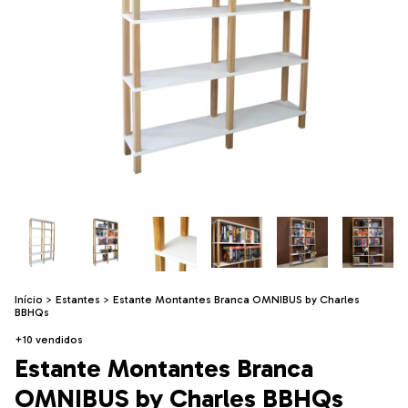
Início
>
Estantes
>
Estante Montantes Branca OMNIBUS by Charles
BBHQs
+10 vendidos
Estante Montantes Branca
OMNIBUS by Charles BBHQs