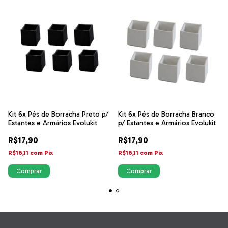
Kit 6x Pés de Borracha Preto p/
Kit 6x Pés de Borracha Branco
Estantes e Armários Evolukit
p/ Estantes e Armários Evolukit
R$17,90
R$17,90
R$16,11
com
Pix
R$16,11
com
Pix