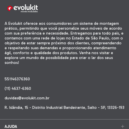
A Evolukit oferece aos consumidores um sistema de montagem
prático, permitindo que você personalize seus móveis de acordo
com sua preferência e necessidade. Entregamos para todo país, e
contamos com uma rede de lojas no Estado de São Paulo, com o
objetivo de estar sempre próximo dos clientes, compreendendo
e respeitando suas demandas e proporcionando atendimento
ágil, conforto e qualidade dos produtos. Venha nos visitar e
explore um mundo de possibilidade para criar o lar dos seus
sonhos!
551146376360
(11) 4637-6360
duvidas@evolukit.com.br
R. Islândia, 15 - Distrito Industrial Bandeirante, Salto - SP, 13326-193
AJUDA