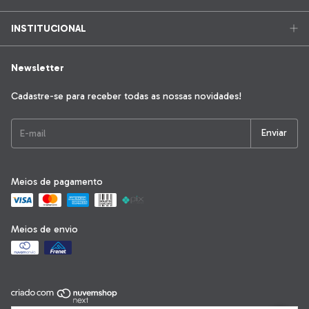
INSTITUCIONAL
Newsletter
Cadastre-se para receber todas as nossas novidades!
Meios de pagamento
Meios de envio