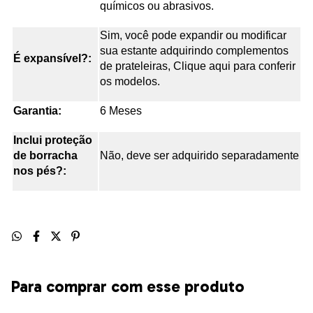
químicos ou abrasivos.
Sim, você pode expandir ou modificar
sua estante adquirindo complementos
É expansível?:
de prateleiras, Clique aqui para conferir
os modelos.
Garantia:
6 Meses
Inclui proteção
de borracha
Não, deve ser adquirido separadamente
nos pés?:
Para comprar com esse produto