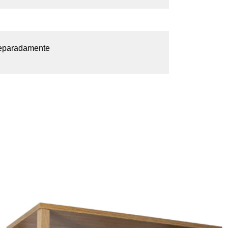
separadamente