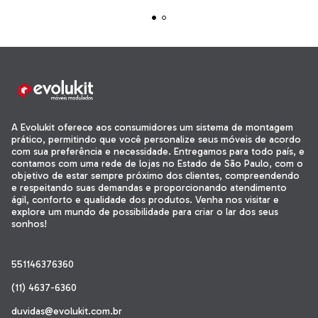
A Evolukit oferece aos consumidores um sistema de montagem
prático, permitindo que você personalize seus móveis de acordo
com sua preferência e necessidade. Entregamos para todo país, e
contamos com uma rede de lojas no Estado de São Paulo, com o
objetivo de estar sempre próximo dos clientes, compreendendo
e respeitando suas demandas e proporcionando atendimento
ágil, conforto e qualidade dos produtos. Venha nos visitar e
explore um mundo de possibilidade para criar o lar dos seus
sonhos!
551146376360
(11) 4637-6360
duvidas@evolukit.com.br