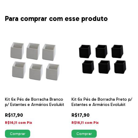
Para comprar com esse produto
Kit 6x Pés de Borracha Branco
Kit 6x Pés de Borracha Preto p/
p/ Estantes e Armários Evolukit
Estantes e Armários Evolukit
R$17,90
R$17,90
R$16,11
com
Pix
R$16,11
com
Pix