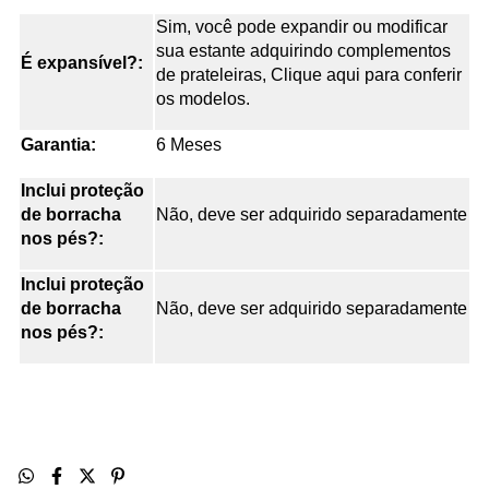
Sim, você pode expandir ou modificar
sua estante adquirindo complementos
É expansível?:
de prateleiras, Clique aqui para conferir
os modelos.
Garantia:
6 Meses
Inclui proteção
de borracha
Não, deve ser adquirido separadamente
nos pés?:
Inclui proteção
de borracha
Não, deve ser adquirido separadamente
nos pés?: