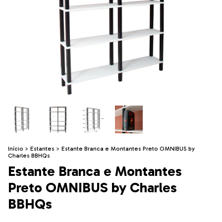
Início
>
Estantes
>
Estante Branca e Montantes Preto OMNIBUS by
Charles BBHQs
Estante Branca e Montantes
Preto OMNIBUS by Charles
BBHQs