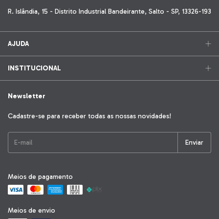
R. Islândia, 15 - Distrito Industrial Bandeirante, Salto - SP, 13326-193
AJUDA
INSTITUCIONAL
Newsletter
Cadastre-se para receber todas as nossas novidades!
Meios de pagamento
Meios de envio