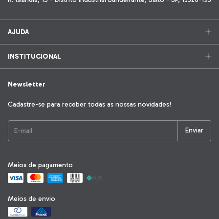
AJUDA
INSTITUCIONAL
Newsletter
Cadastre-se para receber todas as nossas novidades!
Meios de pagamento
Meios de envio