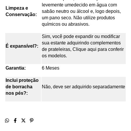
levemente umedecido em água com
Limpeza e
sabão neutro ou álcool e, logo depois,
Conservação:
um pano seco. Não utilize produtos
químicos ou abrasivos.
Sim, você pode expandir ou modificar
sua estante adquirindo complementos
É expansível?:
de prateleiras, Clique aqui para conferir
os modelos.
Garantia:
6 Meses
Inclui proteção
de borracha
Não, deve ser adquirido separadamente
nos pés?: