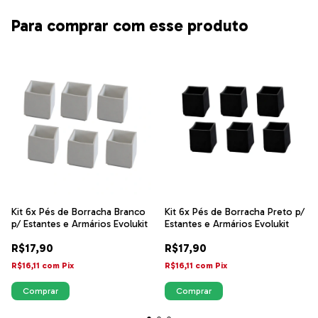
Para comprar com esse produto
Kit 6x Pés de Borracha Branco
Kit 6x Pés de Borracha Preto p/
p/ Estantes e Armários Evolukit
Estantes e Armários Evolukit
R$17,90
R$17,90
R$16,11
com
Pix
R$16,11
com
Pix