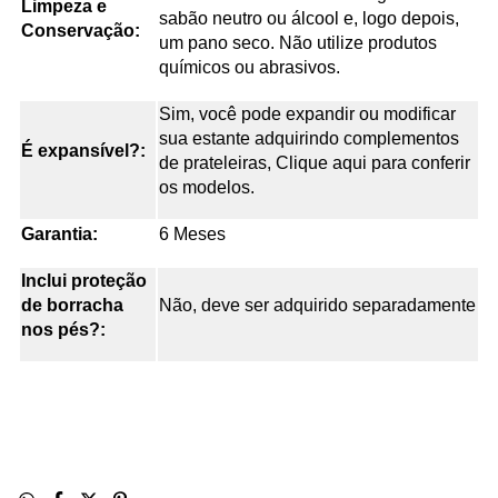
Limpeza e
sabão neutro ou álcool e, logo depois,
Conservação:
um pano seco. Não utilize produtos
químicos ou abrasivos.
Sim, você pode expandir ou modificar
sua estante adquirindo complementos
É expansível?:
de prateleiras, Clique aqui para conferir
os modelos.
Garantia:
6 Meses
Inclui proteção
de borracha
Não, deve ser adquirido separadamente
nos pés?: