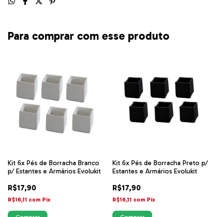
Para comprar com esse produto
Kit 6x Pés de Borracha Branco
Kit 6x Pés de Borracha Preto p/
p/ Estantes e Armários Evolukit
Estantes e Armários Evolukit
R$17,90
R$17,90
R$16,11
com
Pix
R$16,11
com
Pix