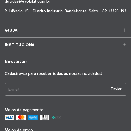
duvidas@evolukit.com.br
R. Islândia, 15 - Distrito Industrial Bandeirante, Salto - SP, 13326-193
AJUDA
INSTITUCIONAL
Newsletter
Cadastre-se para receber todas as nossas novidades!
Meios de pagamento
Meios de envio