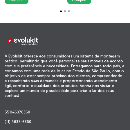
A Evolukit oferece aos consumidores um sistema de montagem
prático, permitindo que você personalize seus móveis de acordo
com sua preferência e necessidade. Entregamos para todo país, e
contamos com uma rede de lojas no Estado de São Paulo, com o
objetivo de estar sempre próximo dos clientes, compreendendo
e respeitando suas demandas e proporcionando atendimento
ágil, conforto e qualidade dos produtos. Venha nos visitar e
explore um mundo de possibilidade para criar o lar dos seus
sonhos!
551146376360
(11) 4637-6360