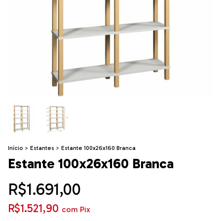
Início
>
Estantes
>
Estante 100x26x160 Branca
Estante 100x26x160 Branca
R$1.691,00
R$1.521,90
com
Pix