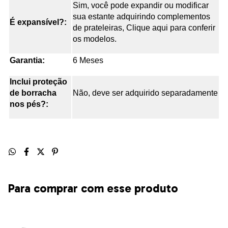
Sim, você pode expandir ou modificar
sua estante adquirindo complementos
É expansível?:
de prateleiras, Clique aqui para conferir
os modelos.
Garantia:
6 Meses
Inclui proteção
de borracha
Não, deve ser adquirido separadamente
nos pés?:
Para comprar com esse produto