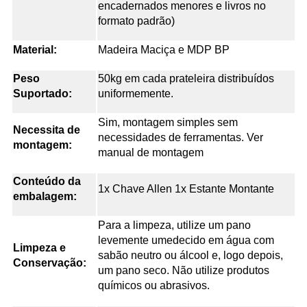
encadernados menores e livros no
formato padrão)
Material:
Madeira Maciça e MDP BP
Peso
50kg em cada prateleira distribuídos
Suportado:
uniformemente.
Sim, montagem simples sem
Necessita de
necessidades de ferramentas. Ver
montagem:
manual de montagem
Conteúdo da
1x Chave Allen 1x Estante Montante
embalagem:
Para a limpeza, utilize um pano
levemente umedecido em água com
Limpeza e
sabão neutro ou álcool e, logo depois,
Conservação:
um pano seco. Não utilize produtos
químicos ou abrasivos.