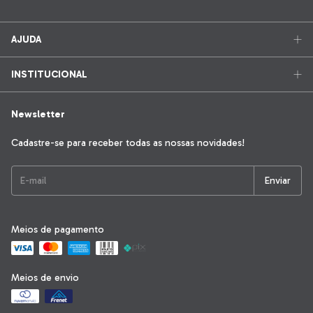
AJUDA
INSTITUCIONAL
Newsletter
Cadastre-se para receber todas as nossas novidades!
Meios de pagamento
Meios de envio