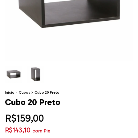
Início
>
Cubos
>
Cubo 20 Preto
Cubo 20 Preto
R$159,00
R$143,10
com
Pix