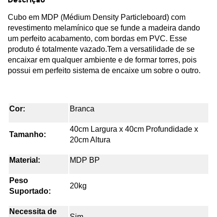
Cubo em MDP (Médium Density Particleboard) com
revestimento melamínico que se funde a madeira dando
um perfeito acabamento, com bordas em PVC. Esse
produto é totalmente vazado.Tem a versatilidade de se
encaixar em qualquer ambiente e de formar torres, pois
possui em perfeito sistema de encaixe um sobre o outro.
Cor:
Branca
40cm Largura x 40cm Profundidade x
Tamanho:
20cm Altura
Material:
MDP BP
Peso
20kg
Suportado:
Necessita de
Sim