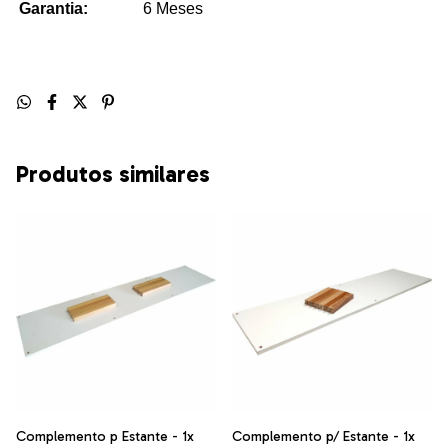
Garantia:
6 Meses
Produtos similares
Complemento p Estante - 1x
Complemento p/ Estante - 1x