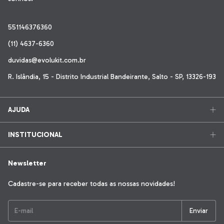
551146376360
(11) 4637-6360
duvidas@evolukit.com.br
R. Islândia, 15 - Distrito Industrial Bandeirante, Salto - SP, 13326-193
AJUDA
INSTITUCIONAL
Newsletter
Cadastre-se para receber todas as nossas novidades!