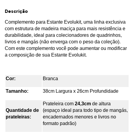
Descrição
Complemento para Estante Evolukit, uma linha exclusiva
com estrutura de madeira maciça para mais resistência e
durabilidade, ideal para colecionadores de quadrinhos,
livros e mangás (não enverga com o peso da coleção).
Com este complemento você pode aumentar ou modificar
a composição de sua Estante Evolukit.
Cor:
Branca
Tamanho:
38cm Largura x 26cm Profundidade
Prateleira com
24,3cm
de altura
Quantidade de
(espaço ideal para todo tipo de mangás,
prateleiras:
encadernados menores e livros no
formato padrão)