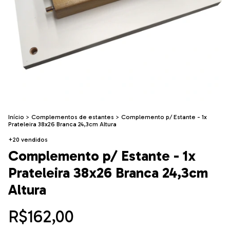
Início
>
Complementos de estantes
>
Complemento p/ Estante - 1x
Prateleira 38x26 Branca 24,3cm Altura
+20 vendidos
Complemento p/ Estante - 1x
Prateleira 38x26 Branca 24,3cm
Altura
R$162,00