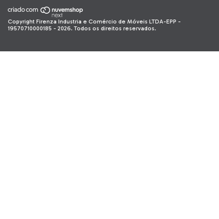
Copyright Firenza Industria e Comércio de Móveis LTDA-EPP -
19570710000185 - 2026. Todos os direitos reservados.