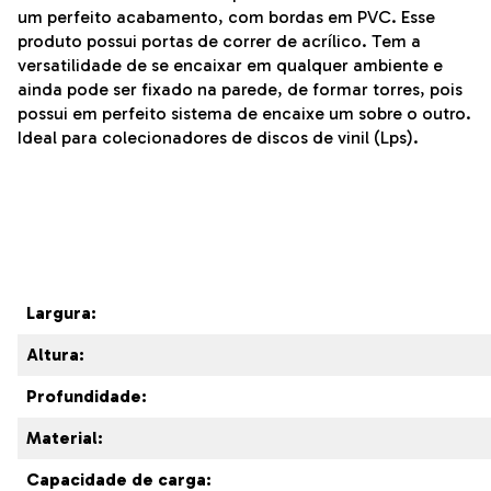
um perfeito acabamento, com bordas em PVC. Esse
produto possui portas de correr de acrílico. Tem a
versatilidade de se encaixar em qualquer ambiente e
ainda pode ser fixado na parede, de formar torres, pois
possui em perfeito sistema de encaixe um sobre o outro.
Ideal para colecionadores de discos de vinil (Lps).
Largura:
Altura:
Profundidade:
Material:
Capacidade de carga: