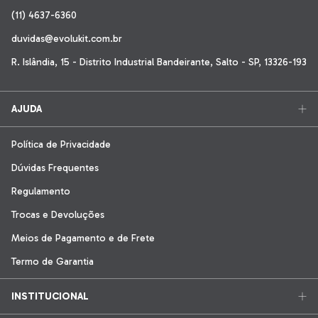
(11) 4637-6360
duvidas@evolukit.com.br
R. Islândia, 15 - Distrito Industrial Bandeirante, Salto - SP, 13326-193
AJUDA
Política de Privacidade
Dúvidas Frequentes
Regulamento
Trocas e Devoluções
Meios de Pagamento e de Frete
Termo de Garantia
INSTITUCIONAL