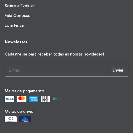
Sobre a Evolukit
Fale Conosco
Loja Física
Newsletter
Cadastre-se para receber todas as nossas novidades!
Meios de pagamento
Meios de envio