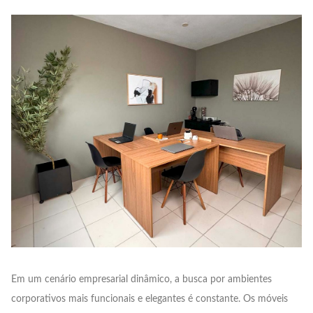
Em um cenário empresarial dinâmico, a busca por ambientes
corporativos mais funcionais e elegantes é constante. Os móveis