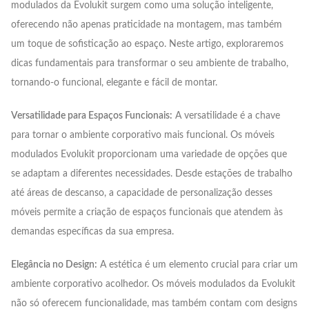
modulados da Evolukit surgem como uma solução inteligente,
oferecendo não apenas praticidade na montagem, mas também
um toque de sofisticação ao espaço. Neste artigo, exploraremos
dicas fundamentais para transformar o seu ambiente de trabalho,
tornando-o funcional, elegante e fácil de montar.
Versatilidade para Espaços Funcionais:
A versatilidade é a chave
para tornar o ambiente corporativo mais funcional. Os móveis
modulados Evolukit proporcionam uma variedade de opções que
se adaptam a diferentes necessidades. Desde estações de trabalho
até áreas de descanso, a capacidade de personalização desses
móveis permite a criação de espaços funcionais que atendem às
demandas específicas da sua empresa.
Elegância no Design:
A estética é um elemento crucial para criar um
ambiente corporativo acolhedor. Os móveis modulados da Evolukit
não só oferecem funcionalidade, mas também contam com designs