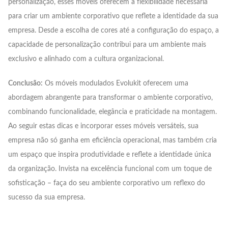
personalização, esses móveis oferecem a flexibilidade necessária
para criar um ambiente corporativo que reflete a identidade da sua
empresa. Desde a escolha de cores até a configuração do espaço, a
capacidade de personalização contribui para um ambiente mais
exclusivo e alinhado com a cultura organizacional.
Conclusão:
Os móveis modulados Evolukit oferecem uma
abordagem abrangente para transformar o ambiente corporativo,
combinando funcionalidade, elegância e praticidade na montagem.
Ao seguir estas dicas e incorporar esses móveis versáteis, sua
empresa não só ganha em eficiência operacional, mas também cria
um espaço que inspira produtividade e reflete a identidade única
da organização. Invista na excelência funcional com um toque de
sofisticação – faça do seu ambiente corporativo um reflexo do
sucesso da sua empresa.