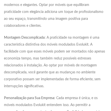
modernos e elegantes. Optar por móveis que equilibram
praticidade com elegância adiciona um toque de profissionalismo
ao seu espaço, transmitindo uma imagem positiva para
colaboradores e clientes.
Montagem Descomplicada:
A praticidade na montagem é uma
característica distintiva dos móveis modulados Evolukit. A
facilidade com que esses móveis podem ser montados não apenas
economiza tempo, mas também reduz possíveis estresses
relacionados à instalação. Ao optar por móveis de montagem
descomplicada, você garante que as mudanças no ambiente
corporativo possam ser implementadas de forma eficiente, sem
interrupções significativas.
Personalização para Sua Empresa:
Cada empresa é única, e os
móveis modulados Evolukit entendem isso. Ao permitir a