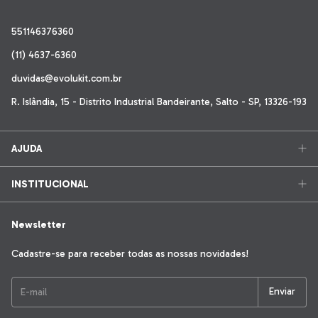
551146376360
(11) 4637-6360
duvidas@evolukit.com.br
R. Islândia, 15 - Distrito Industrial Bandeirante, Salto - SP, 13326-193
AJUDA
INSTITUCIONAL
Newsletter
Cadastre-se para receber todas as nossas novidades!