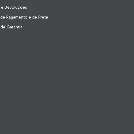
s e Devoluções
 de Pagamento e de Frete
de Garantia