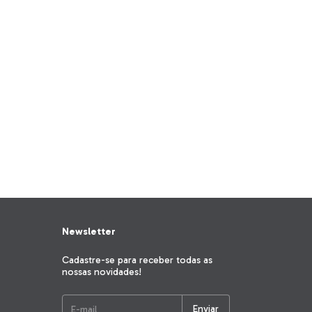
Newsletter
Cadastre-se para receber todas as
nossas novidades!