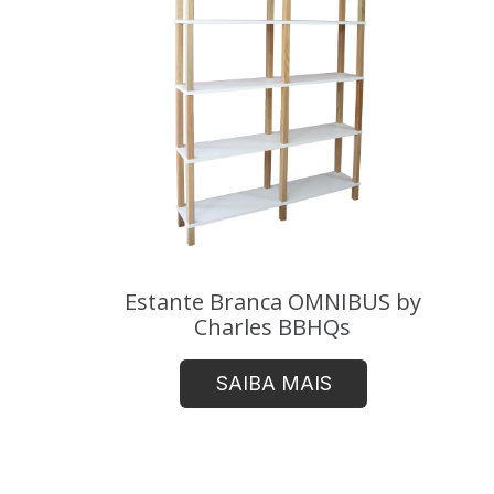
Estante Branca OMNIBUS by
Charles BBHQs
SAIBA MAIS