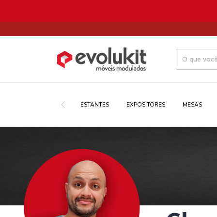
ESTANTES
EXPOSITORES
MESAS