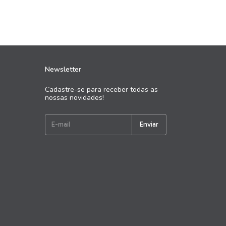
Newsletter
Cadastre-se para receber todas as
nossas novidades!