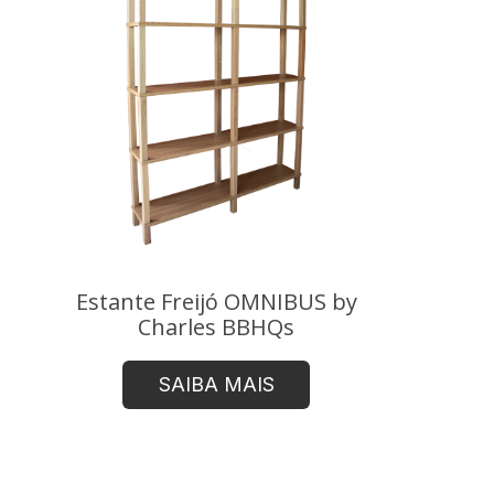
Estante Freijó OMNIBUS by
Charles BBHQs
SAIBA MAIS