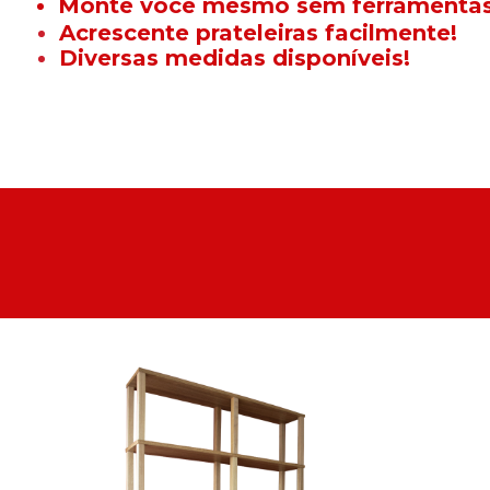
Monte você mesmo sem ferramentas
Acrescente prateleiras facilmente!
Diversas medidas disponíveis!