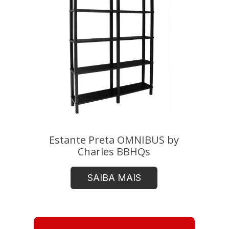
Estante Preta OMNIBUS by
Charles BBHQs
SAIBA MAIS