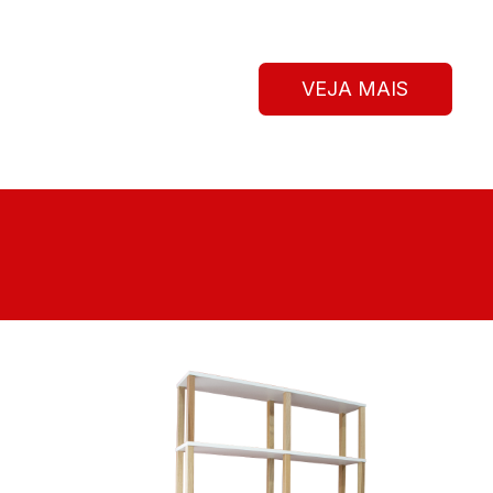
VEJA MAIS